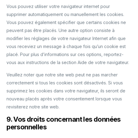
Vous pouvez utiliser votre navigateur internet pour
supprimer automatiquement ou manuellement les cookies.
Vous pouvez également spécifier que certains cookies ne
peuvent pas être placés. Une autre option consiste à
modifier les réglages de votre navigateur Internet afin que
vous receviez un message à chaque fois qu’un cookie est
placé. Pour plus d’informations sur ces options, reportez-
vous aux instructions de la section Aide de votre navigateur.
Veuillez noter que notre site web peut ne pas marcher
correctement si tous les cookies sont désactivés. Si vous
supprimez les cookies dans votre navigateur, ils seront de
nouveau placés après votre consentement lorsque vous
revisiterez notre site web.
9. Vos droits concernant les données
personnelles