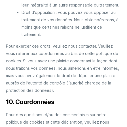
leur intégralité à un autre responsable du traitement.
Droit d’opposition : vous pouvez vous opposer au
traitement de vos données. Nous obtempérerons, à
moins que certaines raisons ne justifient ce
traitement.
Pour exercer ces droits, veuillez nous contacter. Veuillez
vous référer aux coordonnées au bas de cette politique de
cookies. Si vous avez une plainte concernant la façon dont
nous traitons vos données, nous aimerions en être informés,
mais vous avez également le droit de déposer une plainte
auprès de l’autorité de contrôle (l’autorité chargée de la
protection des données).
10. Coordonnées
Pour des questions et/ou des commentaires sur notre
politique de cookies et cette déclaration, veuillez nous