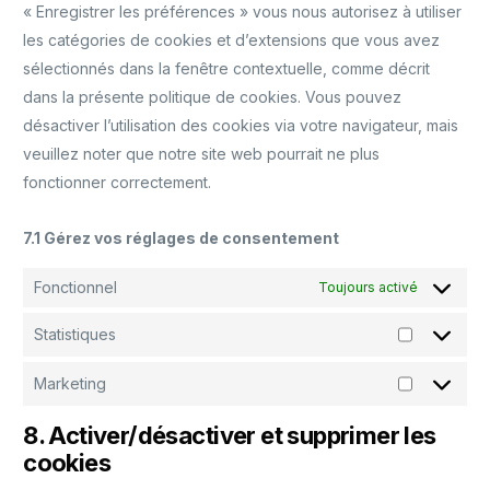
« Enregistrer les préférences » vous nous autorisez à utiliser
les catégories de cookies et d’extensions que vous avez
sélectionnés dans la fenêtre contextuelle, comme décrit
dans la présente politique de cookies. Vous pouvez
désactiver l’utilisation des cookies via votre navigateur, mais
veuillez noter que notre site web pourrait ne plus
fonctionner correctement.
7.1 Gérez vos réglages de consentement
Fonctionnel
Toujours activé
Statistiques
Marketing
8. Activer/désactiver et supprimer les
cookies