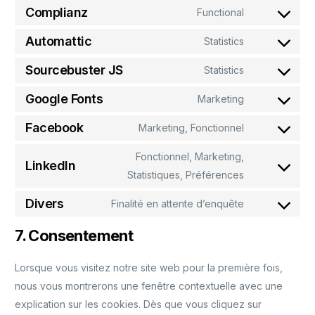
Complianz
Functional
Automattic
Statistics
Sourcebuster JS
Statistics
Google Fonts
Marketing
Facebook
Marketing, Fonctionnel
Fonctionnel, Marketing,
LinkedIn
Statistiques, Préférences
Divers
Finalité en attente d’enquête
7. Consentement
Lorsque vous visitez notre site web pour la première fois,
nous vous montrerons une fenêtre contextuelle avec une
explication sur les cookies. Dès que vous cliquez sur