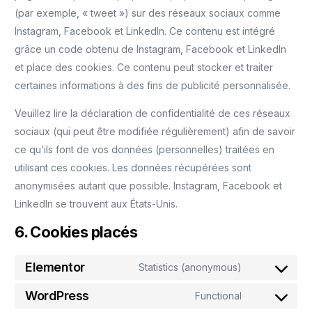
(par exemple, « tweet ») sur des réseaux sociaux comme
Instagram, Facebook et LinkedIn. Ce contenu est intégré
grâce un code obtenu de Instagram, Facebook et LinkedIn
et place des cookies. Ce contenu peut stocker et traiter
certaines informations à des fins de publicité personnalisée.
Veuillez lire la déclaration de confidentialité de ces réseaux
sociaux (qui peut être modifiée régulièrement) afin de savoir
ce qu’ils font de vos données (personnelles) traitées en
utilisant ces cookies. Les données récupérées sont
anonymisées autant que possible. Instagram, Facebook et
LinkedIn se trouvent aux États-Unis.
6. Cookies placés
Elementor
Statistics (anonymous)
WordPress
Functional