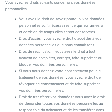
Vous avez les droits suivants concernant vos données
personnelles :
Vous avez le droit de savoir pourquoi vos données
personnelles sont nécessaires, ce qui leur arrivera
et combien de temps elles seront conservées.
Droit d’accès : vous avez le droit d’accéder à vos
données personnelles que nous connaissons.
Droit de rectification : vous avez le droit à tout
moment de compléter, corriger, faire supprimer ou
bloquer vos données personnelles.
Si vous nous donnez votre consentement pour le
traitement de vos données, vous avez le droit de
révoquer ce consentement et de faire supprimer
vos données personnelles.
Droit de transférer vos données : vous avez le droit
de demander toutes vos données personnelles au
responsable du traitement et de les transférer dans