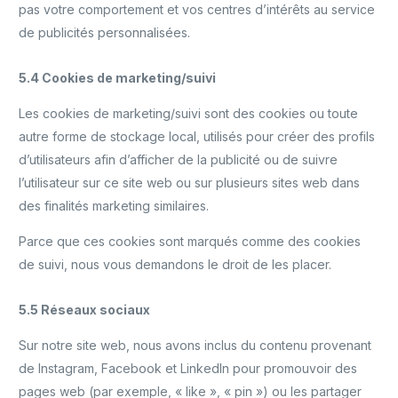
pas votre comportement et vos centres d’intérêts au service
de publicités personnalisées.
5.4 Cookies de marketing/suivi
Les cookies de marketing/suivi sont des cookies ou toute
autre forme de stockage local, utilisés pour créer des profils
d’utilisateurs afin d’afficher de la publicité ou de suivre
l’utilisateur sur ce site web ou sur plusieurs sites web dans
des finalités marketing similaires.
Parce que ces cookies sont marqués comme des cookies
de suivi, nous vous demandons le droit de les placer.
5.5 Réseaux sociaux
Sur notre site web, nous avons inclus du contenu provenant
de Instagram, Facebook et LinkedIn pour promouvoir des
pages web (par exemple, « like », « pin ») ou les partager