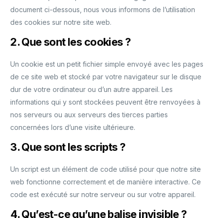
document ci-dessous, nous vous informons de l’utilisation
des cookies sur notre site web.
2. Que sont les cookies ?
Un cookie est un petit fichier simple envoyé avec les pages
de ce site web et stocké par votre navigateur sur le disque
dur de votre ordinateur ou d’un autre appareil. Les
informations qui y sont stockées peuvent être renvoyées à
nos serveurs ou aux serveurs des tierces parties
concernées lors d’une visite ultérieure.
3. Que sont les scripts ?
Un script est un élément de code utilisé pour que notre site
web fonctionne correctement et de manière interactive. Ce
code est exécuté sur notre serveur ou sur votre appareil.
4. Qu’est-ce qu’une balise invisible ?