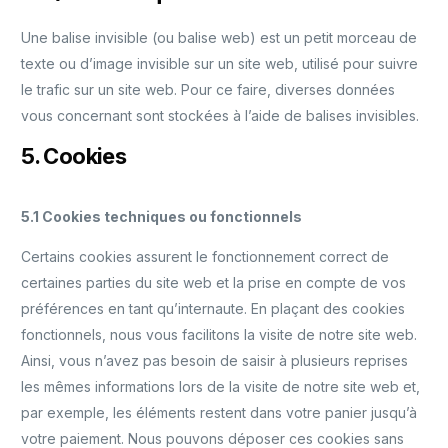
Une balise invisible (ou balise web) est un petit morceau de
texte ou d’image invisible sur un site web, utilisé pour suivre
le trafic sur un site web. Pour ce faire, diverses données
vous concernant sont stockées à l’aide de balises invisibles.
5. Cookies
5.1 Cookies techniques ou fonctionnels
Certains cookies assurent le fonctionnement correct de
certaines parties du site web et la prise en compte de vos
préférences en tant qu’internaute. En plaçant des cookies
fonctionnels, nous vous facilitons la visite de notre site web.
Ainsi, vous n’avez pas besoin de saisir à plusieurs reprises
les mêmes informations lors de la visite de notre site web et,
par exemple, les éléments restent dans votre panier jusqu’à
votre paiement. Nous pouvons déposer ces cookies sans