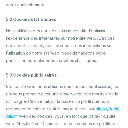
votre consentement.
5.2 Cookies statistiques
Nous utilisons des cookies statistiques afin d’optimiser
l’expérience des internautes sur notre site web. Avec ces
cookies statistiques, nous obtenons des informations sur
l’utilisation de notre site web. Nous demandons votre
permission pour placer des cookies statistiques.
5.3 Cookies publicitaires
Sur ce site web, nous utilisons des cookies publicitaires, ce
qui nous permet d’avoir une observation des résultats de la
campagne. Cela se fait sur la base d’un profil que nous
créons en fonction de votre comportement sur
https://docto-
clim.fr
. Avec ces cookies, vous, en tant que visiteur du site
web, êtes lié à un ID unique mais ces cookies ne profileront